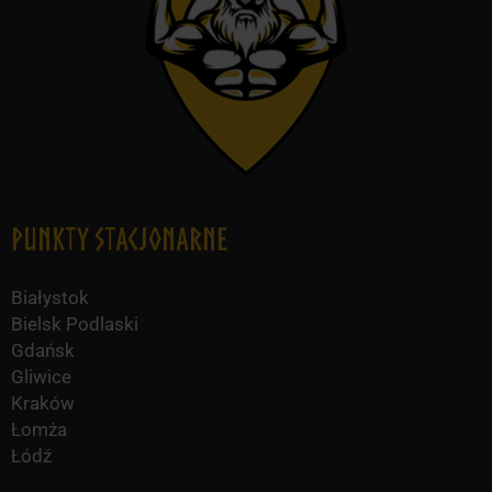
Punkty Stacjonarne
Białystok
Bielsk Podlaski
Gdańsk
Gliwice
Kraków
Łomża
Łódź