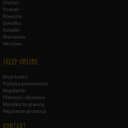
Olsztyn
Poznań
Rzeszów
Sokółka
Suwałki
Warszawa
Wrocław
Sklep online
Moje konto
Polityka prywatności
Regulamin
Płatność i dostawa
Wysyłka za granicę
Regulamin promocji
KONTAKT