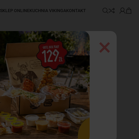
SKLEP ONLINE
KUCHNIA VIKINGA
KONTAKT