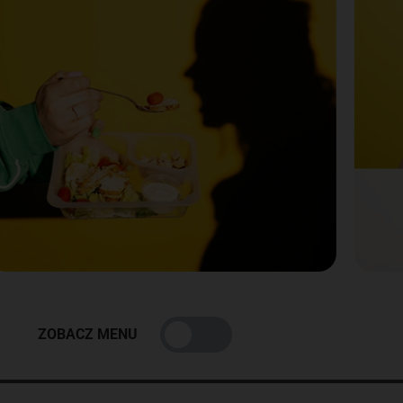
ZOBACZ MENU