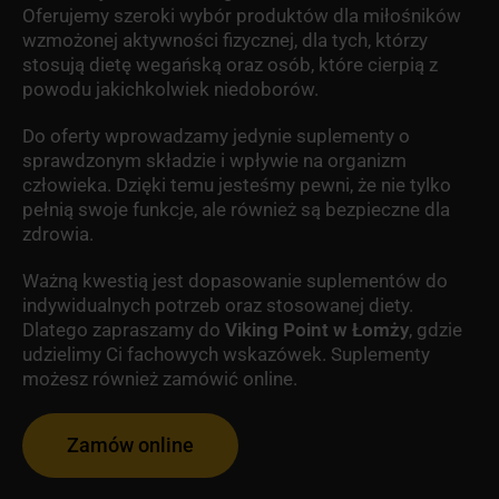
Oferujemy szeroki wybór produktów dla miłośników
wzmożonej aktywności fizycznej, dla tych, którzy
stosują dietę wegańską oraz osób, które cierpią z
powodu jakichkolwiek niedoborów.
Do oferty wprowadzamy jedynie suplementy o
sprawdzonym składzie i wpływie na organizm
człowieka. Dzięki temu jesteśmy pewni, że nie tylko
pełnią swoje funkcje, ale również są bezpieczne dla
zdrowia.
Ważną kwestią jest dopasowanie suplementów do
indywidualnych potrzeb oraz stosowanej diety.
Dlatego zapraszamy do
Viking Point w Łomży
, gdzie
udzielimy Ci fachowych wskazówek. Suplementy
możesz również zamówić online.
Zamów online