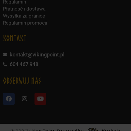
Regulamin
Płatność i dostawa
Wysyłka za granicę
Regulamin promocji
KONTAKT
kontakt@vikingpoint.pl
604 467 948
obserwuj nas