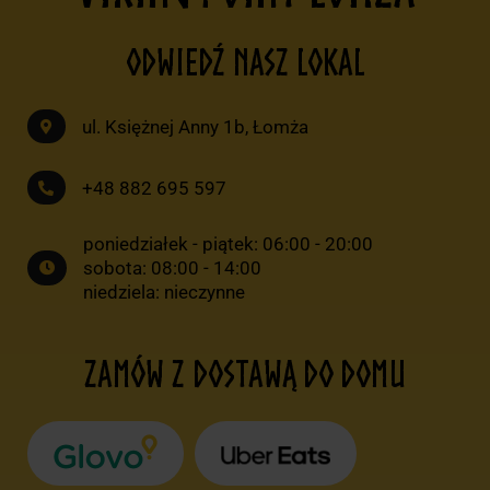
ODWIEDŹ NASZ LOKAL
ul. Księżnej Anny 1b, Łomża
+48 882 695 597
poniedziałek - piątek: 06:00 - 20:00
sobota: 08:00 - 14:00
niedziela: nieczynne
ZAMÓW Z DOSTAWĄ DO DOMU