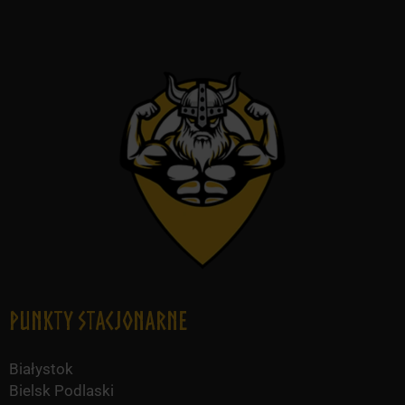
Punkty Stacjonarne
Białystok
Bielsk Podlaski