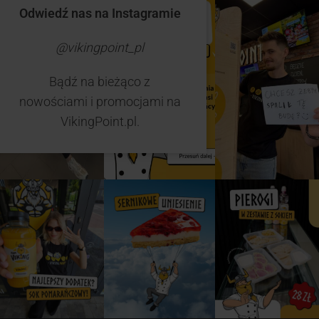
Odwiedź nas na Instagramie
@vikingpoint_pl
Bądź na bieżąco z
nowościami i promocjami na
VikingPoint.pl.