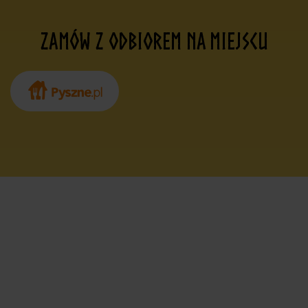
ZAMÓW Z ODBIOREM NA MIEJSCU