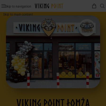
Skip to navigation
Skip to main content
VIKING POINT ŁOMŻA