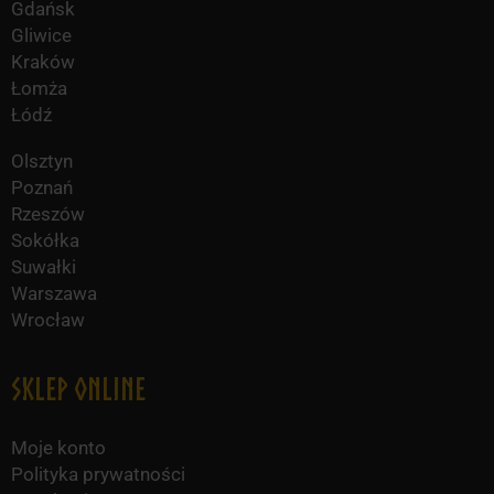
Gdańsk
Gliwice
Kraków
Łomża
Łódź
Olsztyn
Poznań
Rzeszów
Sokółka
Suwałki
Warszawa
Wrocław
Sklep online
Moje konto
Polityka prywatności