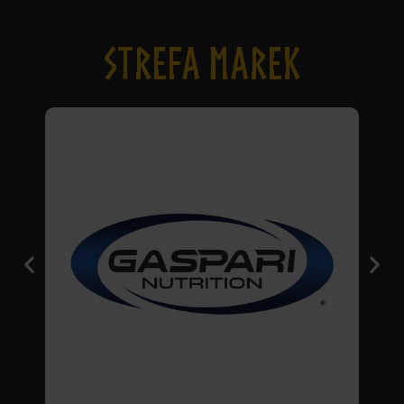
STREFA MAREK