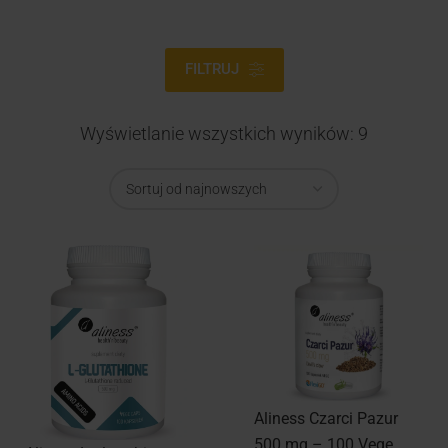
FILTRUJ
Wyświetlanie wszystkich wyników: 9
Aliness Czarci Pazur
500 mg – 100 Vege