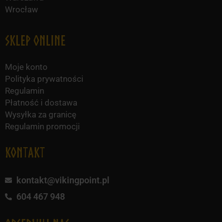
Wrocław
Sklep online
Moje konto
Polityka prywatności
Regulamin
Płatność i dostawa
Wysyłka za granicę
Regulamin promocji
KONTAKT
kontakt@vikingpoint.pl
604 467 948