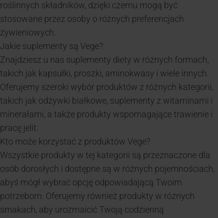
roślinnych składników, dzięki czemu mogą być
stosowane przez osoby o różnych preferencjach
żywieniowych.
Jakie suplementy są Vege?
Znajdziesz u nas suplementy diety w różnych formach,
takich jak kapsułki, proszki, aminokwasy i wiele innych.
Oferujemy szeroki wybór produktów z różnych kategorii,
takich jak odżywki białkowe, suplementy z witaminami i
minerałami, a także produkty wspomagające trawienie i
pracę jelit.
Kto może korzystać z produktów Vege?
Wszystkie produkty w tej kategorii są przeznaczone dla
osób dorosłych i dostępne są w różnych pojemnościach,
abyś mógł wybrać opcję odpowiadającą Twoim
potrzebom. Oferujemy również produkty w różnych
smakach, aby urozmaicić Twoją codzienną