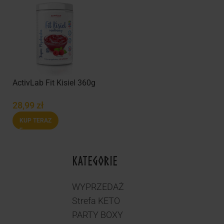
ActivLab Fit Kisiel 360g
28,99
zł
KUP TERAZ
KATEGORIE
WYPRZEDAŻ
Strefa KETO
PARTY BOXY