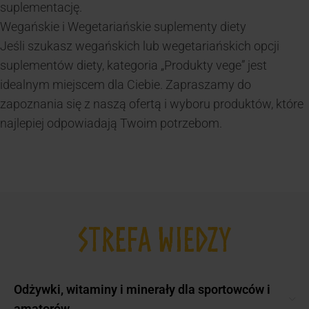
suplementację.
Wegańskie i Wegetariańskie suplementy diety
Jeśli szukasz wegańskich lub wegetariańskich opcji
suplementów diety, kategoria „Produkty vege” jest
idealnym miejscem dla Ciebie. Zapraszamy do
zapoznania się z naszą ofertą i wyboru produktów, które
najlepiej odpowiadają Twoim potrzebom.
STREFA WIEDZY
Odżywki, witaminy i minerały dla sportowców i
amatorów