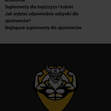
Suplementy dla mężczyzn i kobiet
Jak wybrać odpowiednie odżywki dla
sportowców?
Najlepsze suplementy dla sportowców