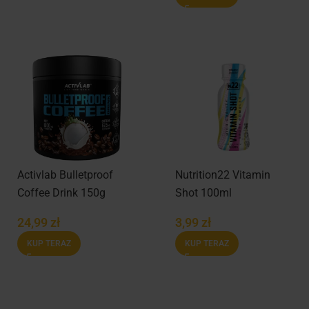
Activlab Bulletproof
Nutrition22 Vitamin
Coffee Drink 150g
Shot 100ml
24,99
zł
3,99
zł
KUP TERAZ
KUP TERAZ