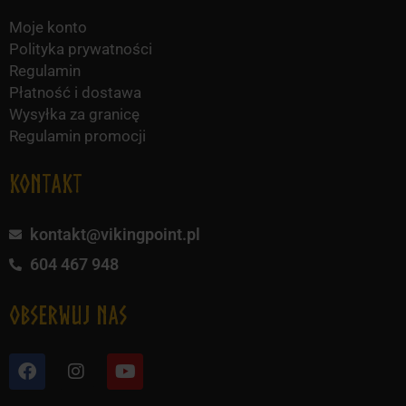
Moje konto
Polityka prywatności
Regulamin
Płatność i dostawa
Wysyłka za granicę
Regulamin promocji
KONTAKT
kontakt@vikingpoint.pl
604 467 948
obserwuj nas