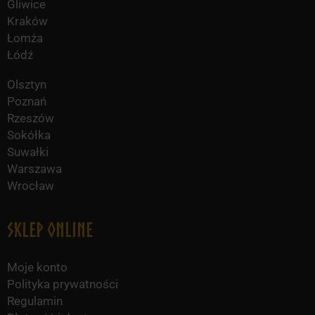
Gliwice
Kraków
Łomża
Łódź
Olsztyn
Poznań
Rzeszów
Sokółka
Suwałki
Warszawa
Wrocław
Sklep online
Moje konto
Polityka prywatności
Regulamin