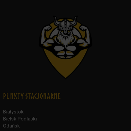
Punkty Stacjonarne
Białystok
Bielsk Podlaski
Gdańsk