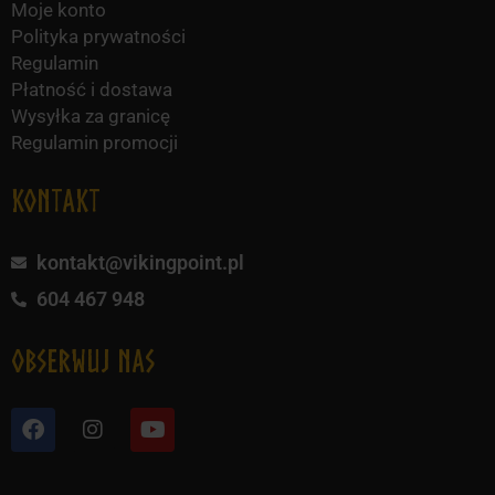
Moje konto
Polityka prywatności
Regulamin
Płatność i dostawa
Wysyłka za granicę
Regulamin promocji
KONTAKT
kontakt@vikingpoint.pl
604 467 948
obserwuj nas