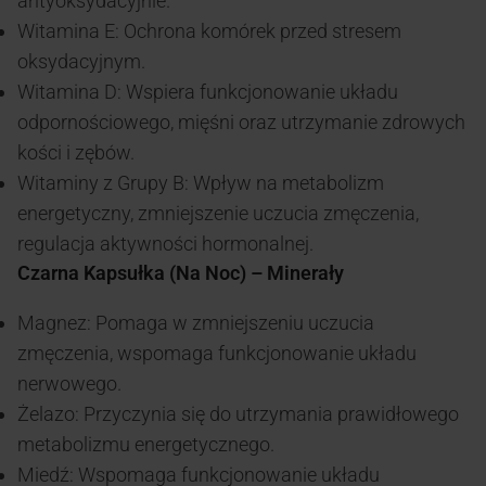
antyoksydacyjnie.
Witamina E: Ochrona komórek przed stresem
oksydacyjnym.
Witamina D: Wspiera funkcjonowanie układu
odpornościowego, mięśni oraz utrzymanie zdrowych
kości i zębów.
Witaminy z Grupy B: Wpływ na metabolizm
energetyczny, zmniejszenie uczucia zmęczenia,
regulacja aktywności hormonalnej.
Czarna Kapsułka (Na Noc) – Minerały
Magnez: Pomaga w zmniejszeniu uczucia
zmęczenia, wspomaga funkcjonowanie układu
nerwowego.
Żelazo: Przyczynia się do utrzymania prawidłowego
metabolizmu energetycznego.
Miedź: Wspomaga funkcjonowanie układu