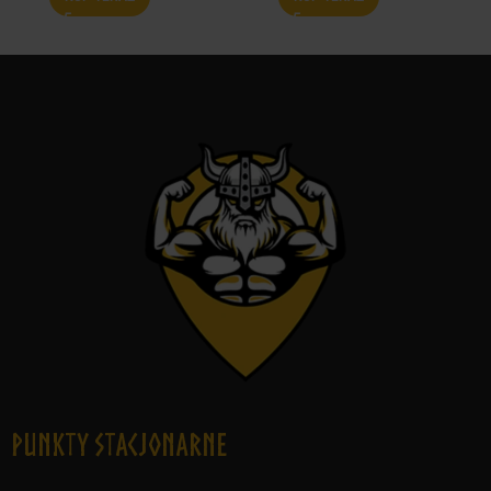
Punkty Stacjonarne