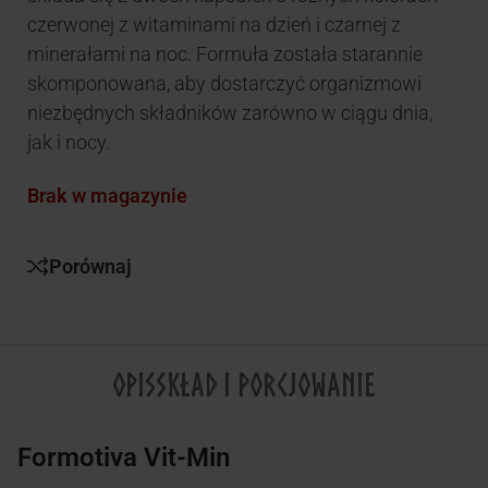
czerwonej z witaminami na dzień i czarnej z
minerałami na noc. Formuła została starannie
skomponowana, aby dostarczyć organizmowi
niezbędnych składników zarówno w ciągu dnia,
jak i nocy.
Brak w magazynie
Porównaj
OPIS
SKŁAD I PORCJOWANIE
Formotiva Vit-Min