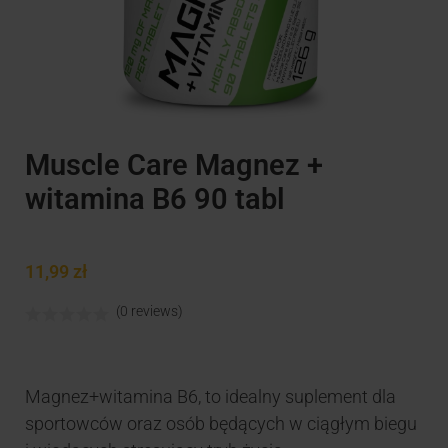
Muscle Care Magnez +
witamina B6 90 tabl
11,99
zł
(0 reviews)
Magnez+witamina B6, to idealny suplement dla
sportowców oraz osób będących w ciągłym biegu