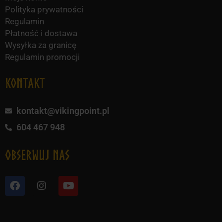
Polityka prywatności
Regulamin
Płatność i dostawa
Wysyłka za granicę
Regulamin promocji
KONTAKT
kontakt@vikingpoint.pl
604 467 948
obserwuj nas