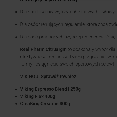
Dla sportowców wytrzymałościowych i siłowyc
Dla osób trenujących regularnie, które chcą zwi
Dla osób pragnących szybciej regenerować się
Real Pharm Citruargin
to doskonały wybór dla 
efektywność treningów. Dzięki połączeniu cytru
formy i osiągnięcia swoich sportowych celów!
VIKINGU! Sprawdź również:
Viking Espresso Blend | 250g
Viking Flex 400g
CreaKing Creatine 300g