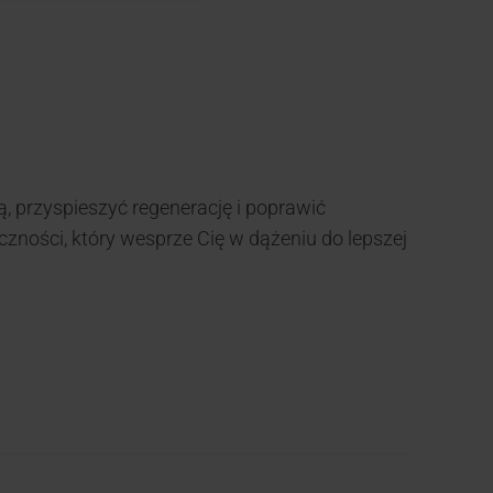
, przyspieszyć regenerację i poprawić
czności, który wesprze Cię w dążeniu do lepszej