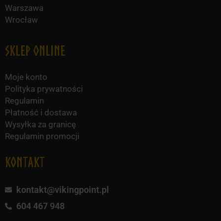
Warszawa
Wrocław
Sklep online
Moje konto
Polityka prywatności
Regulamin
Płatność i dostawa
Wysyłka za granicę
Regulamin promocji
KONTAKT
kontakt@vikingpoint.pl
604 467 948