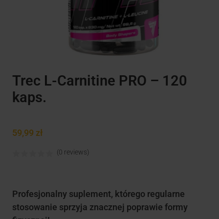
Trec L-Carnitine PRO – 120
kaps.
59,99
zł
(0 reviews)
Profesjonalny suplement, którego regularne
stosowanie sprzyja znacznej poprawie formy