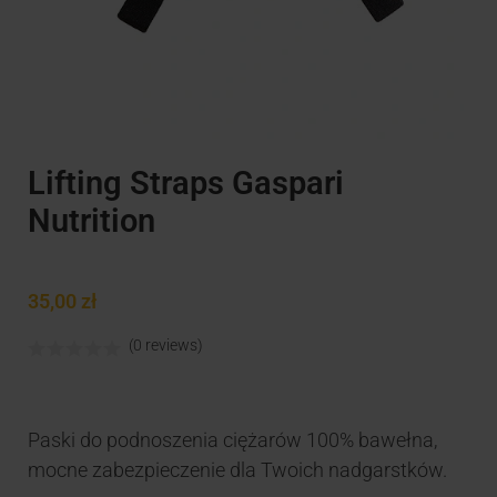
Lifting Straps Gaspari
Nutrition
35,00
zł
(0 reviews)
Paski do podnoszenia ciężarów 100% bawełna,
mocne zabezpieczenie dla Twoich nadgarstków.