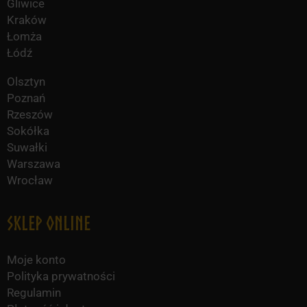
Gliwice
Kraków
Łomża
Łódź
Olsztyn
Poznań
Rzeszów
Sokółka
Suwałki
Warszawa
Wrocław
Sklep online
Moje konto
Polityka prywatności
Regulamin