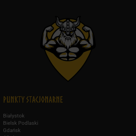
Punkty Stacjonarne
Białystok
Bielsk Podlaski
Gdańsk