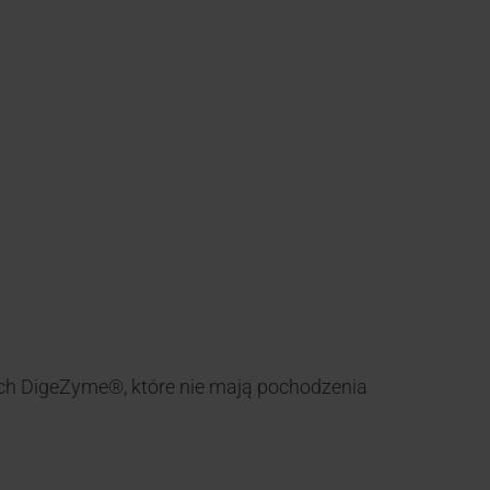
h DigeZyme®, które nie mają pochodzenia