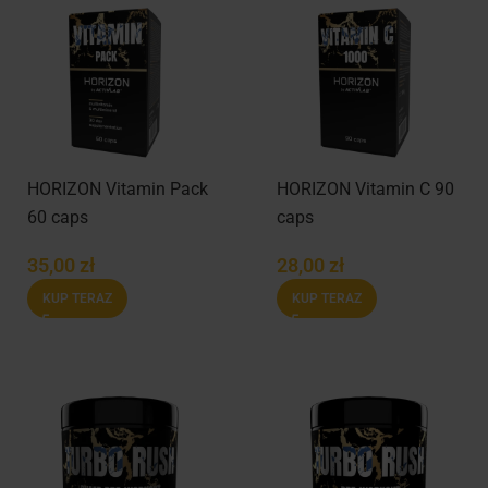
HORIZON Vitamin Pack
HORIZON Vitamin C 90
60 caps
caps
35,00
zł
28,00
zł
KUP TERAZ
KUP TERAZ