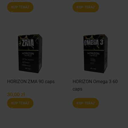
KUP TERAZ
KUP TERAZ
HORIZON ZMA 90 caps
HORIZON Omega 3 60
caps
30,00
zł
KUP TERAZ
KUP TERAZ