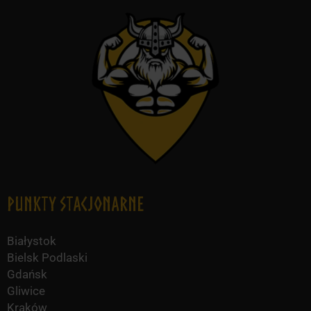
Punkty Stacjonarne
Białystok
Bielsk Podlaski
Gdańsk
Gliwice
Kraków