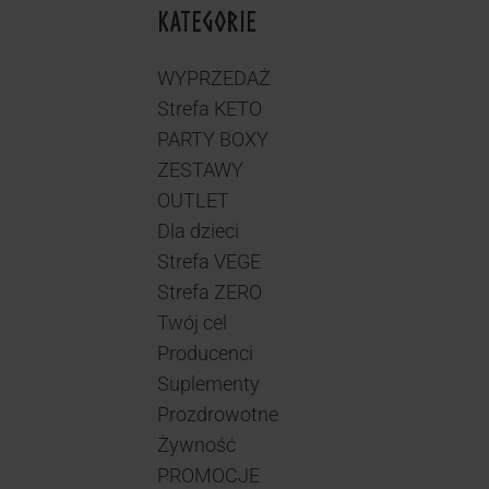
KATEGORIE
WYPRZEDAŻ
Strefa KETO
PARTY BOXY
ZESTAWY
OUTLET
Dla dzieci
Strefa VEGE
Strefa ZERO
Twój cel
Producenci
Suplementy
Prozdrowotne
Żywność
PROMOCJE