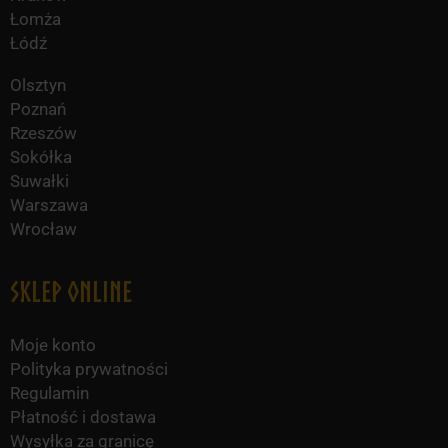
Łomża
Łódź
Olsztyn
Poznań
Rzeszów
Sokółka
Suwałki
Warszawa
Wrocław
Sklep online
Moje konto
Polityka prywatności
Regulamin
Płatność i dostawa
Wysyłka za granicę