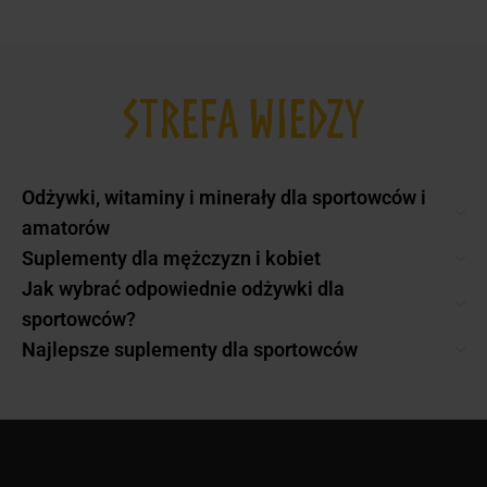
STREFA WIEDZY
Odżywki, witaminy i minerały dla sportowców i
amatorów
Suplementy dla mężczyzn i kobiet
Jak wybrać odpowiednie odżywki dla
sportowców?
Najlepsze suplementy dla sportowców