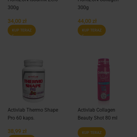
300g
300g
34,00
zł
44,00
zł
KUP TERAZ
KUP TERAZ
Activlab Thermo Shape
Activlab Collagen
Pro 60 kaps.
Beauty Shot 80 ml
38,99
zł
KUP TERAZ