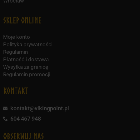
Wrocław
Sklep online
Moje konto
Polityka prywatności
Regulamin
Płatność i dostawa
Wysyłka za granicę
Regulamin promocji
KONTAKT
kontakt@vikingpoint.pl
604 467 948
obserwuj nas