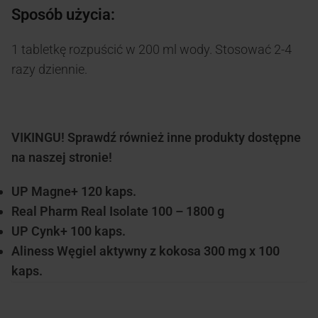
Sposób użycia:
1 tabletkę rozpuścić w 200 ml wody. Stosować 2-4
razy dziennie.
VIKINGU! Sprawdź również inne produkty dostępne
na naszej stronie!
UP Magne+ 120 kaps.
Real Pharm Real Isolate 100 – 1800 g
UP Cynk+ 100 kaps.
Aliness Węgiel aktywny z kokosa 300 mg x 100
kaps.