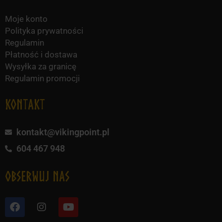
Moje konto
Polityka prywatności
Regulamin
Płatność i dostawa
Wysyłka za granicę
Regulamin promocji
KONTAKT
kontakt@vikingpoint.pl
604 467 948
obserwuj nas