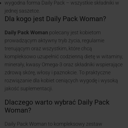
wygodna forma Daily Pack – wszystkie składniki w
jednej saszetce.
Dla kogo jest Daily Pack Woman?
Daily Pack Woman
polecany jest kobietom
prowadzącym aktywny tryb życia, regularnie
trenującym oraz wszystkim, które chcą
kompleksowo uzupełnić codzienną dietę w witaminy,
minerały, kwasy Omega-3 oraz składniki wspierające
zdrową skórę, włosy i paznokcie. To praktyczne
rozwiązanie dla kobiet ceniących wygodę i wysoką
jakość suplementacji.
Dlaczego warto wybrać Daily Pack
Woman?
Daily Pack Woman to kompleksowy zestaw