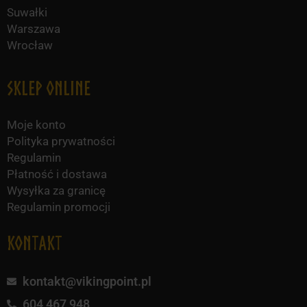
Suwałki
Warszawa
Wrocław
Sklep online
Moje konto
Polityka prywatności
Regulamin
Płatność i dostawa
Wysyłka za granicę
Regulamin promocji
KONTAKT
kontakt@vikingpoint.pl
604 467 948