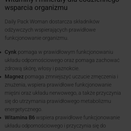
wsparcia organizmu
Daily Pack Woman dostarcza składników
odżywczych wspierających prawidłowe
funkcjonowanie organizmu.
Cynk
pomaga w prawidłowym funkcjonowaniu
układu odpornościowego oraz pomaga zachować
zdrową skórę, włosy i paznokcie.
Magnez
pomaga zmniejszyć uczucie zmęczenia i
znużenia, wspiera prawidłowe funkcjonowanie
mięśni oraz układu nerwowego, a także przyczynia
się do utrzymania prawidłowego metabolizmu
energetycznego.
Witamina B6
wspiera prawidłowe funkcjonowanie
układu odpornościowego i przyczynia się do