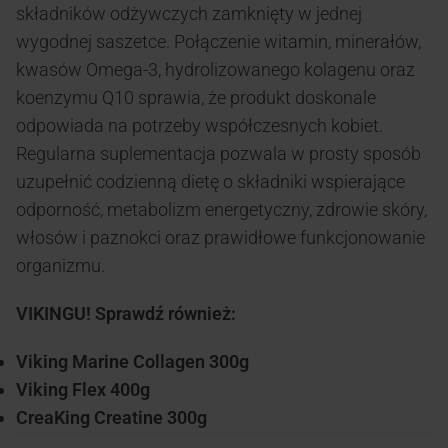
składników odżywczych zamknięty w jednej
wygodnej saszetce. Połączenie witamin, minerałów,
kwasów Omega-3, hydrolizowanego kolagenu oraz
koenzymu Q10 sprawia, że produkt doskonale
odpowiada na potrzeby współczesnych kobiet.
Regularna suplementacja pozwala w prosty sposób
uzupełnić codzienną dietę o składniki wspierające
odporność, metabolizm energetyczny, zdrowie skóry,
włosów i paznokci oraz prawidłowe funkcjonowanie
organizmu.
VIKINGU! Sprawdź również:
Viking Marine Collagen 300g
Viking Flex 400g
CreaKing Creatine 300g