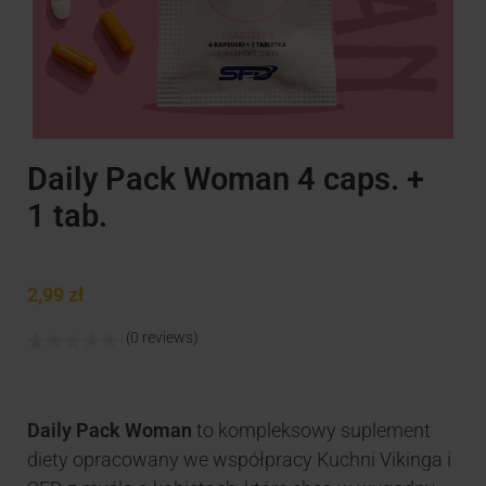
Daily Pack Woman 4 caps. +
1 tab.
2,99
zł
(0 reviews)
Daily Pack Woman
to kompleksowy suplement
diety opracowany we współpracy Kuchni Vikinga i