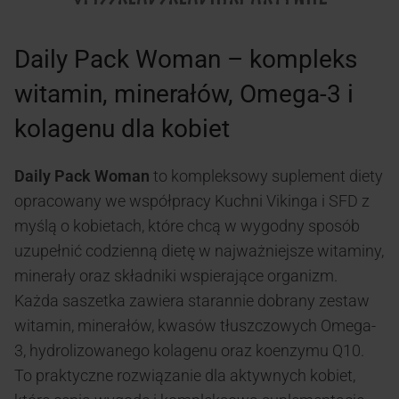
Daily Pack Woman – kompleks
witamin, minerałów, Omega-3 i
kolagenu dla kobiet
Daily Pack Woman
to kompleksowy suplement diety
opracowany we współpracy Kuchni Vikinga i SFD z
myślą o kobietach, które chcą w wygodny sposób
uzupełnić codzienną dietę w najważniejsze witaminy,
minerały oraz składniki wspierające organizm.
Każda saszetka zawiera starannie dobrany zestaw
witamin, minerałów, kwasów tłuszczowych Omega-
3, hydrolizowanego kolagenu oraz koenzymu Q10.
To praktyczne rozwiązanie dla aktywnych kobiet,