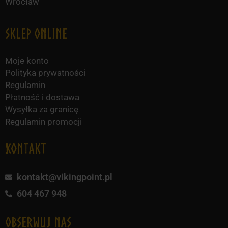
Wrocław
Sklep online
Moje konto
Polityka prywatności
Regulamin
Płatność i dostawa
Wysyłka za granicę
Regulamin promocji
KONTAKT
kontakt@vikingpoint.pl
604 467 948
obserwuj nas