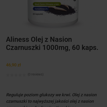
Aliness Olej z Nasion
Czarnuszki 1000mg, 60 kaps.
46,90
zł
(0 reviews)
Reguluje poziom glukozy we krwi. Olej z nasion
czarnuszki to najwyższej jakości olej z nasion