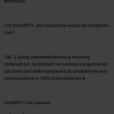
procesach
Czy VitaMK7® jest całkowicie wolne od alergenów
i soi?
Tak. Z pełną odpowiedzialnością możemy
zaświadczyć, że produkt nie zawiera alergenów ani
soi, która jest wykorzystywana do produkcji innych,
nienaturalnych w 100% form witaminy K.
VitaMK7® nie zawiera: