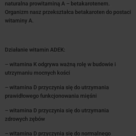
naturalna prowitaminą A – betakarotenem.
Organizm nasz przekształca betakaroten do postaci
witaminy A.
Działanie witamin ADEK:
– witamina K odgrywa ważną rolę w budowie i
utrzymaniu mocnych kości
– witamina D przyczynia się do utrzymania
prawidłowego funkcjonowania mięśni
– witamina D przyczynia się do utrzymania
zdrowych zębów
– witamina D przyczynia się do normalnego