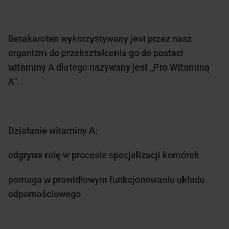
Betakaroten wykorzystywany jest przez nasz
organizm do przekształcenia go do postaci
witaminy A dlatego nazywany jest „Pro Witaminą
A”.
Działanie witaminy A:
odgrywa rolę w procesie specjalizacji komórek
pomaga w prawidłowym funkcjonowaniu układu
odpornościowego