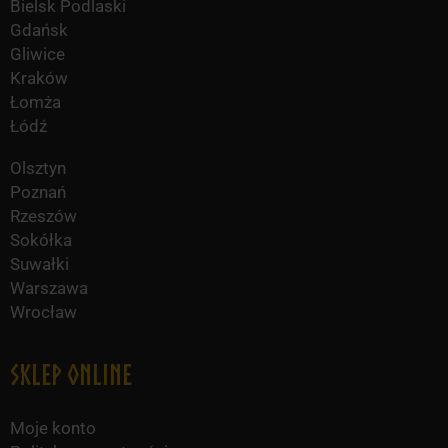
Bielsk Podlaski
Gdańsk
Gliwice
Kraków
Łomża
Łódź
Olsztyn
Poznań
Rzeszów
Sokółka
Suwałki
Warszawa
Wrocław
Sklep online
Moje konto