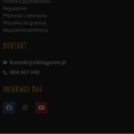
Polityka prywatności
Regulamin
Płatność i dostawa
Wysyłka za granicę
Regulamin promocji
KONTAKT
kontakt@vikingpoint.pl
604 467 948
obserwuj nas