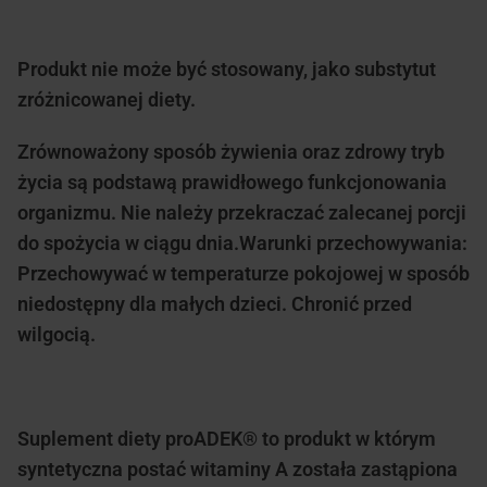
Produkt nie może być stosowany, jako substytut
zróżnicowanej diety.
Zrównoważony sposób żywienia oraz zdrowy tryb
życia są podstawą prawidłowego funkcjonowania
organizmu. Nie należy przekraczać zalecanej porcji
do spożycia w ciągu dnia.Warunki przechowywania:
Przechowywać w temperaturze pokojowej w sposób
niedostępny dla małych dzieci. Chronić przed
wilgocią.
Suplement diety proADEK® to produkt w którym
syntetyczna postać witaminy A została zastąpiona