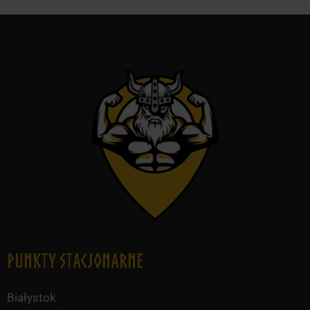
Punkty Stacjonarne
Białystok