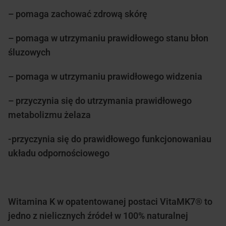
– pomaga zachować zdrową skórę
– pomaga w utrzymaniu prawidłowego stanu błon
śluzowych
– pomaga w utrzymaniu prawidłowego widzenia
– przyczynia się do utrzymania prawidłowego
metabolizmu żelaza
-przyczynia się do prawidłowego funkcjonowaniau
układu odpornościowego
Witamina K w opatentowanej postaci VitaMK7® to
jedno z nielicznych źródeł w 100% naturalnej