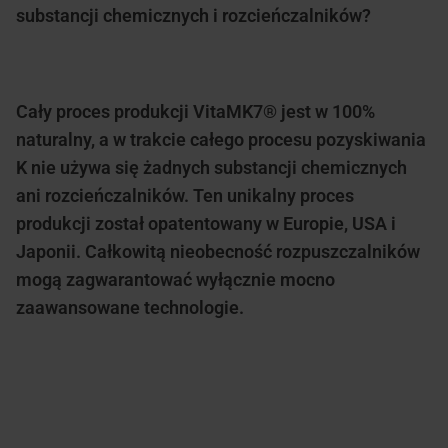
substancji chemicznych i rozcieńczalników?
Cały proces produkcji VitaMK7® jest w 100%
naturalny, a w trakcie całego procesu pozyskiwania
K nie używa się żadnych substancji chemicznych
ani rozcieńczalników. Ten unikalny proces
produkcji został opatentowany w Europie, USA i
Japonii. Całkowitą nieobecność rozpuszczalników
mogą zagwarantować wyłącznie mocno
zaawansowane technologie.