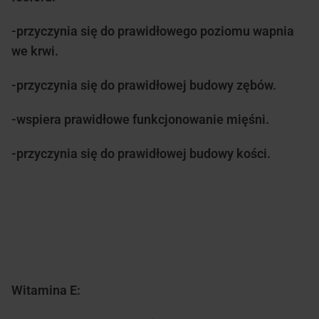
-przyczynia się do prawidłowego poziomu wapnia
we krwi.
-przyczynia się do prawidłowej budowy zębów.
-wspiera prawidłowe funkcjonowanie mięśni.
-przyczynia się do prawidłowej budowy kości.
Witamina E: