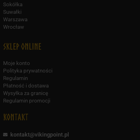
Sokółka
Suwałki
Warszawa
Wrocław
Sklep online
Moje konto
Polityka prywatności
Regulamin
Płatność i dostawa
Wysyłka za granicę
Regulamin promocji
KONTAKT
kontakt@vikingpoint.pl