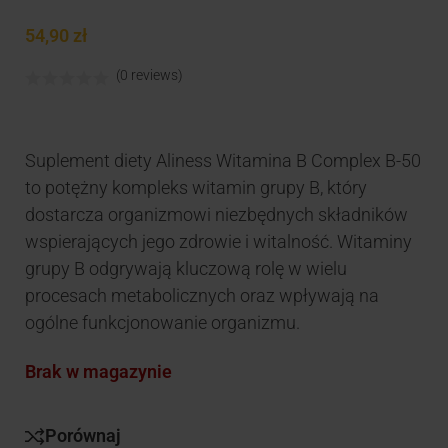
54,90
zł
(0 reviews)
Suplement diety Aliness Witamina B Complex B-50
to potężny kompleks witamin grupy B, który
dostarcza organizmowi niezbędnych składników
wspierających jego zdrowie i witalność. Witaminy
grupy B odgrywają kluczową rolę w wielu
procesach metabolicznych oraz wpływają na
ogólne funkcjonowanie organizmu.
Brak w magazynie
Porównaj