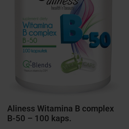
Aliness Witamina B complex
B-50 – 100 kaps.