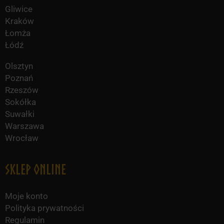
Gliwice
Kraków
Łomża
Łódź
Olsztyn
Poznań
Rzeszów
Sokółka
Suwałki
Warszawa
Wrocław
Sklep online
Moje konto
Polityka prywatności
Regulamin