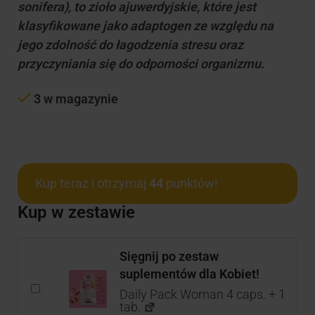
sonifera), to zioło ajuwerdyjskie, które jest
klasyfikowane jako adaptogen ze względu na
jego zdolność do łagodzenia stresu oraz
przyczyniania się do odporności organizmu.
3 w magazynie
Kup teraz i otrzymaj
44
punktów!
Kup w zestawie
Sięgnij po zestaw
suplementów dla Kobiet!
Daily Pack Woman 4 caps. + 1
tab.