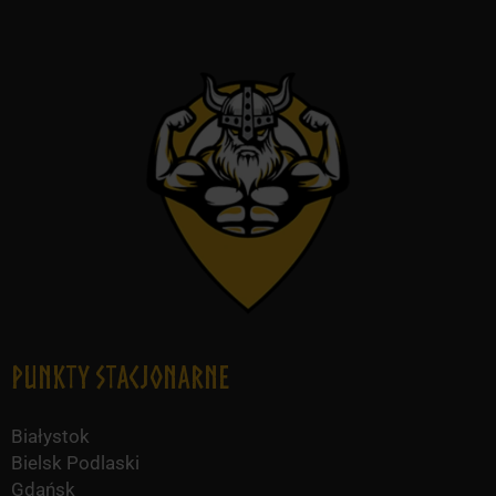
Punkty Stacjonarne
Białystok
Bielsk Podlaski
Gdańsk