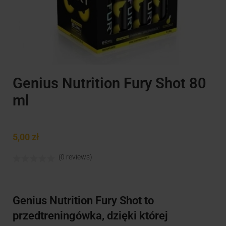
Genius Nutrition Fury Shot 80
ml
5,00
zł
(0 reviews)
Genius Nutrition Fury Shot to
przedtreningówka, dzięki której