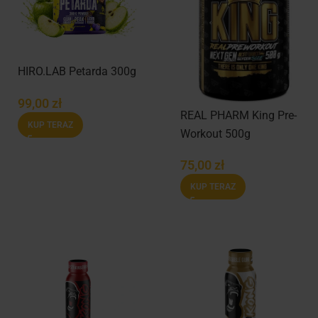
HIRO.LAB Petarda 300g
99,00
zł
REAL PHARM King Pre-
KUP TERAZ
Workout 500g
75,00
zł
KUP TERAZ