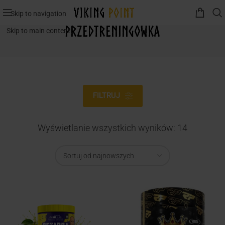
Skip to navigation
Przedtreningówka
Skip to main content
FILTRUJ
Wyświetlanie wszystkich wyników: 14