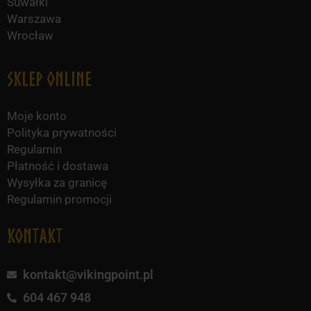
Suwałki
Warszawa
Wrocław
Sklep online
Moje konto
Polityka prywatności
Regulamin
Płatność i dostawa
Wysyłka za granicę
Regulamin promocji
KONTAKT
kontakt@vikingpoint.pl
604 467 948