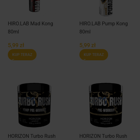
HIRO.LAB Mad Kong
HIRO.LAB Pump Kong
80ml
80ml
5,99
zł
5,99
zł
KUP TERAZ
KUP TERAZ
HORIZON Turbo Rush
HORIZON Turbo Rush