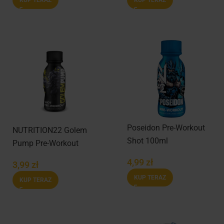
Poseidon Pre-Workout
NUTRITION22 Golem
Shot 100ml
Pump Pre-Workout
100ml
4,99
zł
3,99
zł
KUP TERAZ
KUP TERAZ