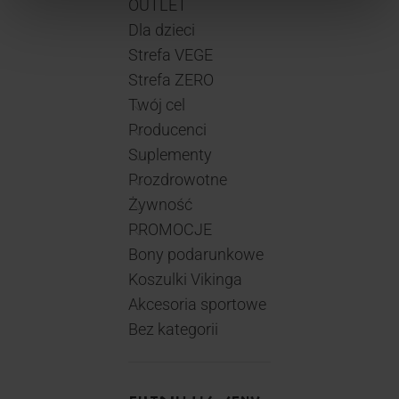
OUTLET
Dla dzieci
Strefa VEGE
Strefa ZERO
Twój cel
Producenci
Suplementy
Prozdrowotne
Żywność
PROMOCJE
Bony podarunkowe
Koszulki Vikinga
Akcesoria sportowe
Bez kategorii