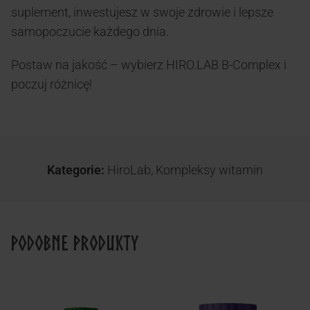
suplement, inwestujesz w swoje zdrowie i lepsze
samopoczucie każdego dnia.
Postaw na jakość – wybierz HIRO.LAB B-Complex i
poczuj różnicę!
Kategorie:
HiroLab
,
Kompleksy witamin
Podobne produkty