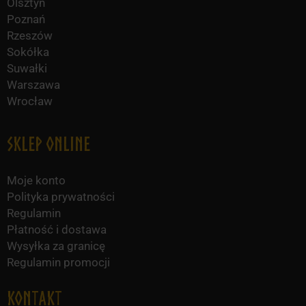
Olsztyn
Poznań
Rzeszów
Sokółka
Suwałki
Warszawa
Wrocław
Sklep online
Moje konto
Polityka prywatności
Regulamin
Płatność i dostawa
Wysyłka za granicę
Regulamin promocji
KONTAKT