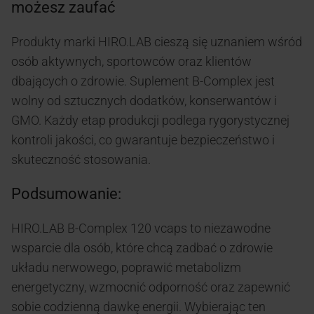
możesz zaufać
Produkty marki HIRO.LAB cieszą się uznaniem wśród
osób aktywnych, sportowców oraz klientów
dbających o zdrowie. Suplement B-Complex jest
wolny od sztucznych dodatków, konserwantów i
GMO. Każdy etap produkcji podlega rygorystycznej
kontroli jakości, co gwarantuje bezpieczeństwo i
skuteczność stosowania.
Podsumowanie:
HIRO.LAB B-Complex 120 vcaps to niezawodne
wsparcie dla osób, które chcą zadbać o zdrowie
układu nerwowego, poprawić metabolizm
energetyczny, wzmocnić odporność oraz zapewnić
sobie codzienną dawkę energii. Wybierając ten