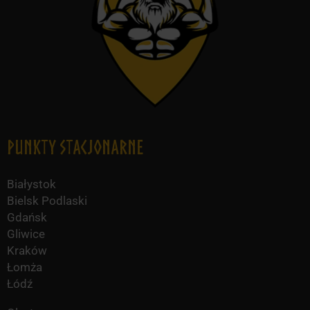
Punkty Stacjonarne
Białystok
Bielsk Podlaski
Gdańsk
Gliwice
Kraków
Łomża
Łódź