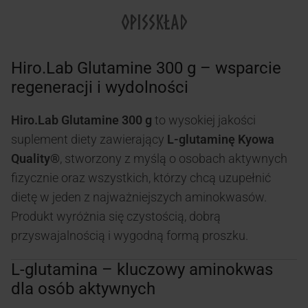
OPIS
SKŁAD
Hiro.Lab Glutamine 300 g – wsparcie
regeneracji i wydolności
Hiro.Lab Glutamine 300 g
to wysokiej jakości
suplement diety zawierający
L-glutaminę Kyowa
Quality®
, stworzony z myślą o osobach aktywnych
fizycznie oraz wszystkich, którzy chcą uzupełnić
dietę w jeden z najważniejszych aminokwasów.
Produkt wyróżnia się czystością, dobrą
przyswajalnością i wygodną formą proszku.
L-glutamina – kluczowy aminokwas
dla osób aktywnych