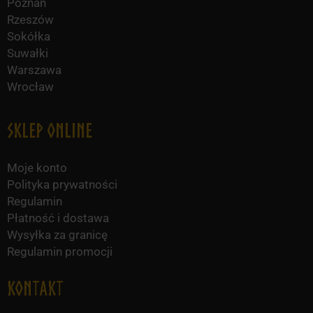
Poznań
Rzeszów
Sokółka
Suwałki
Warszawa
Wrocław
Sklep online
Moje konto
Polityka prywatności
Regulamin
Płatność i dostawa
Wysyłka za granicę
Regulamin promocji
KONTAKT