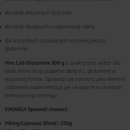
dla osób aktywnych fizycznie
dla osób dbających o regenerację i dietę
dla wszystkich szukających wysokiej jakości
glutaminy
Hiro.Lab Glutamine 300 g
to praktyczny wybór dla
osób, które chcą uzupełnić dietę w L-glutaminę w
wygodnej formie. Sprawdzi się zarówno jako element
codziennej suplementacji, jak i wsparcie w okresach
intensywnego treningu.
VIKINGU! Sprawdź również:
Viking Espresso Blend | 250g