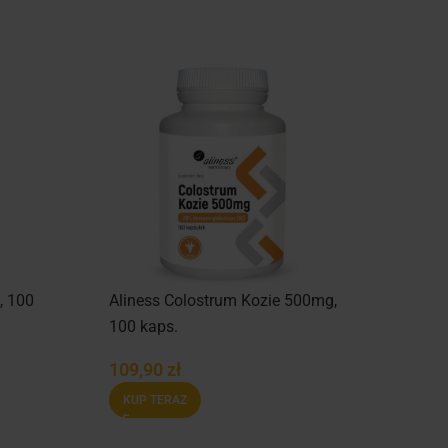
, 100
Aliness Colostrum Kozie 500mg,
100 kaps.
109,90
zł
KUP TERAZ