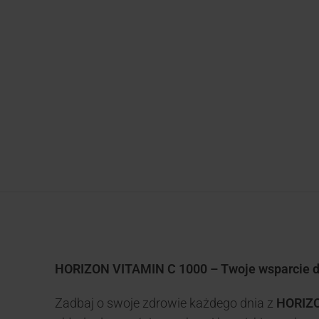
HORIZON VITAMIN C 1000 – Twoje wsparcie dl
Zadbaj o swoje zdrowie każdego dnia z
HORIZO