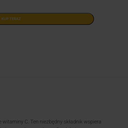
KUP TERAZ
e witaminy C. Ten niezbędny składnik wspiera