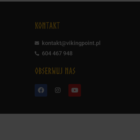
KONTAKT
kontakt@vikingpoint.pl
604 467 948
obserwuj nas