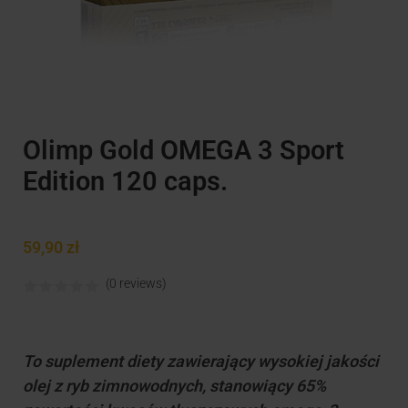
Olimp Gold OMEGA 3 Sport
Edition 120 caps.
59,90
zł
(0 reviews)
To suplement diety zawierający wysokiej jakości
olej z ryb zimnowodnych, stanowiący 65%