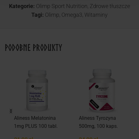
Kategorie:
Olimp Sport Nutrition
,
Zdrowe tłuszcze
Tagi:
Olimp
,
Omega3
,
Witaminy
Podobne produkty
Aliness Melatonina
Aliness Tyrozyna
1mg PLUS 100 tabl.
500mg, 100 kaps.