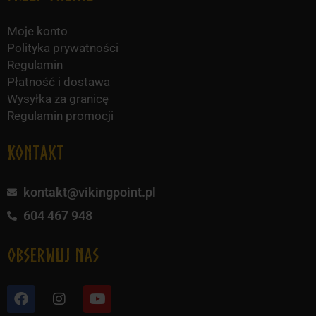
Moje konto
Polityka prywatności
Regulamin
Płatność i dostawa
Wysyłka za granicę
Regulamin promocji
KONTAKT
kontakt@vikingpoint.pl
604 467 948
obserwuj nas