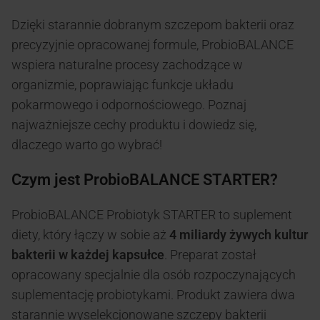
Dzięki starannie dobranym szczepom bakterii oraz
precyzyjnie opracowanej formule, ProbioBALANCE
wspiera naturalne procesy zachodzące w
organizmie, poprawiając funkcje układu
pokarmowego i odpornościowego. Poznaj
najważniejsze cechy produktu i dowiedz się,
dlaczego warto go wybrać!
Czym jest ProbioBALANCE STARTER?
ProbioBALANCE Probiotyk STARTER to suplement
diety, który łączy w sobie aż
4 miliardy żywych kultur
bakterii w każdej kapsułce
. Preparat został
opracowany specjalnie dla osób rozpoczynających
suplementację probiotykami. Produkt zawiera dwa
starannie wyselekcjonowane szczepy bakterii