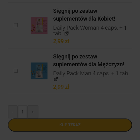
Sięgnij po zestaw
suplementów dla Kobiet!
Daily Pack Woman 4 caps. + 1
tab.
2,99
zł
Sięgnij po zestaw
suplementów dla Mężczyzn!
Daily Pack Man 4 caps. + 1 tab.
2,99
zł
-
+
KUP TERAZ