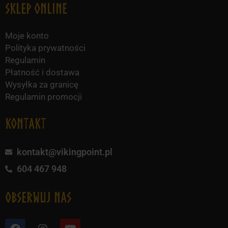
Sklep online
Moje konto
Polityka prywatności
Regulamin
Płatność i dostawa
Wysyłka za granicę
Regulamin promocji
KONTAKT
kontakt@vikingpoint.pl
604 467 948
obserwuj nas