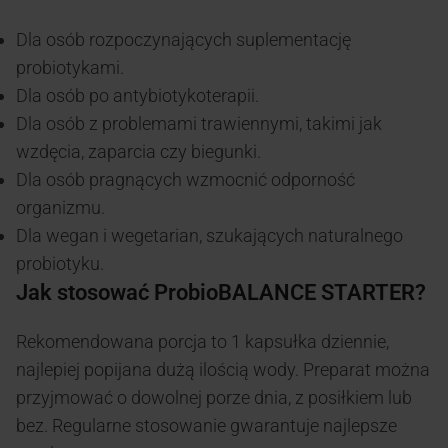
Dla osób rozpoczynających suplementację
probiotykami.
Dla osób po antybiotykoterapii.
Dla osób z problemami trawiennymi, takimi jak
wzdęcia, zaparcia czy biegunki.
Dla osób pragnących wzmocnić odporność
organizmu.
Dla wegan i wegetarian, szukających naturalnego
probiotyku.
Jak stosować ProbioBALANCE STARTER?
Rekomendowana porcja to 1 kapsułka dziennie,
najlepiej popijana dużą ilością wody. Preparat można
przyjmować o dowolnej porze dnia, z posiłkiem lub
bez. Regularne stosowanie gwarantuje najlepsze