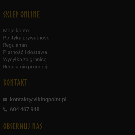
Sklep online
Moje konto
Polityka prywatności
Regulamin
Płatność i dostawa
Wysyłka za granicę
Regulamin promocji
KONTAKT
kontakt@vikingpoint.pl
604 467 948
obserwuj nas