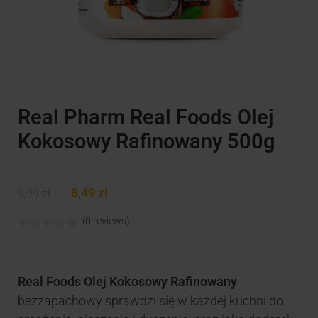
Real Pharm Real Foods Olej
Kokosowy Rafinowany 500g
8,49
zł
9,99
zł
(0 reviews)
Real Foods Olej Kokosowy Rafinowany
bezzapachowy sprawdzi się w każdej kuchni do