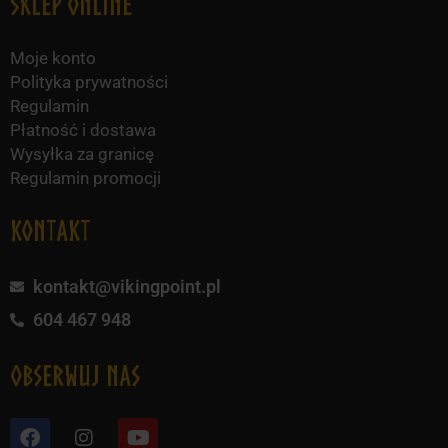
Sklep online
Moje konto
Polityka prywatności
Regulamin
Płatność i dostawa
Wysyłka za granicę
Regulamin promocji
KONTAKT
kontakt@vikingpoint.pl
604 467 948
obserwuj nas