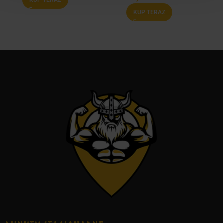
KUP TERAZ
KUP TERAZ