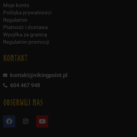
Moje konto
Polityka prywatności
Regulamin
Płatność i dostawa
Wysyłka za granicę
Regulamin promocji
KONTAKT
kontakt@vikingpoint.pl
604 467 948
obserwuj nas