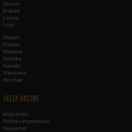
Gliwice
Kraków
Łomża
Łódź
Olsztyn
Poznań
Rzeszów
Sokółka
Suwałki
Warszawa
Wrocław
Sklep online
Moje konto
Polityka prywatności
Regulamin