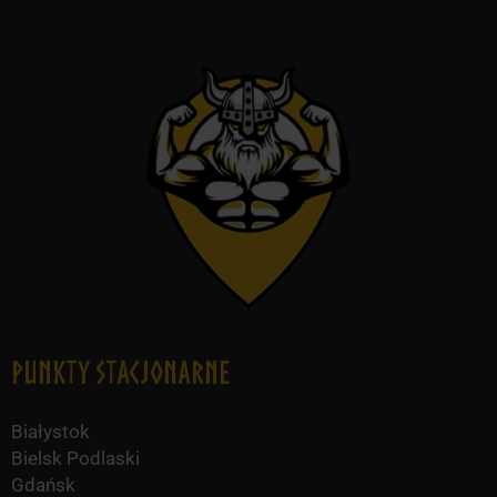
Punkty Stacjonarne
Białystok
Bielsk Podlaski
Gdańsk