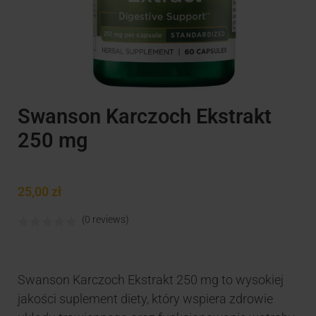
Swanson Karczoch Ekstrakt
250 mg
25,00
zł
(0 reviews)
Swanson Karczoch Ekstrakt 250 mg to wysokiej
jakości suplement diety, który wspiera zdrowie