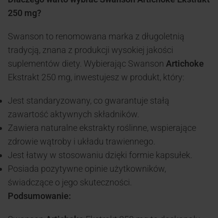
250 mg?
Swanson to renomowana marka z długoletnią
tradycją, znana z produkcji wysokiej jakości
suplementów diety. Wybierając Swanson
Artichoke
Ekstrakt 250 mg, inwestujesz w produkt, który:
Jest standaryzowany, co gwarantuje stałą
zawartość aktywnych składników.
Zawiera naturalne ekstrakty roślinne, wspierające
zdrowie wątroby i układu trawiennego.
Jest łatwy w stosowaniu dzięki formie kapsułek.
Posiada pozytywne opinie użytkowników,
świadczące o jego skuteczności.
Podsumowanie: