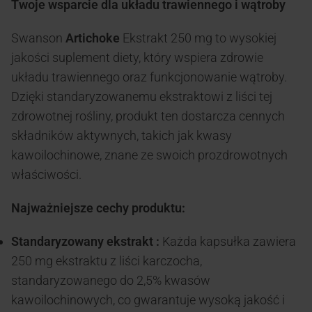
Twoje wsparcie dla układu trawiennego i wątroby
Swanson
Artichoke
Ekstrakt 250 mg to wysokiej
jakości suplement diety, który wspiera zdrowie
układu trawiennego oraz funkcjonowanie wątroby.
Dzięki standaryzowanemu ekstraktowi z liści tej
zdrowotnej rośliny, produkt ten dostarcza cennych
składników aktywnych, takich jak kwasy
kawoilochinowe, znane ze swoich prozdrowotnych
właściwości.
Najważniejsze cechy produktu:
Standaryzowany ekstrakt :
Każda kapsułka zawiera
250 mg ekstraktu z liści karczocha,
standaryzowanego do 2,5% kwasów
kawoilochinowych, co gwarantuje wysoką jakość i