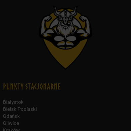
Punkty Stacjonarne
Białystok
Bielsk Podlaski
Gdańsk
Gliwice
Kraków