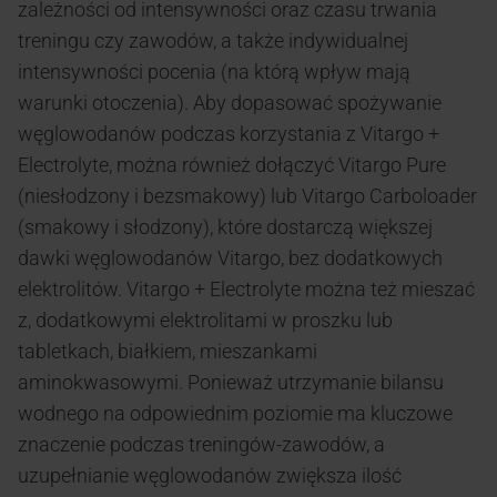
zależności od intensywności oraz czasu trwania
treningu czy zawodów, a także indywidualnej
intensywności pocenia (na którą wpływ mają
warunki otoczenia). Aby dopasować spożywanie
węglowodanów podczas korzystania z Vitargo +
Electrolyte, można również dołączyć Vitargo Pure
(niesłodzony i bezsmakowy) lub Vitargo Carboloader
(smakowy i słodzony), które dostarczą większej
dawki węglowodanów Vitargo, bez dodatkowych
elektrolitów. Vitargo + Electrolyte można też mieszać
z, dodatkowymi elektrolitami w proszku lub
tabletkach, białkiem, mieszankami
aminokwasowymi. Ponieważ utrzymanie bilansu
wodnego na odpowiednim poziomie ma kluczowe
znaczenie podczas treningów-zawodów, a
uzupełnianie węglowodanów zwiększa ilość