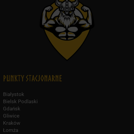
Punkty Stacjonarne
Białystok
Bielsk Podlaski
Gdańsk
Gliwice
Kraków
Łomża