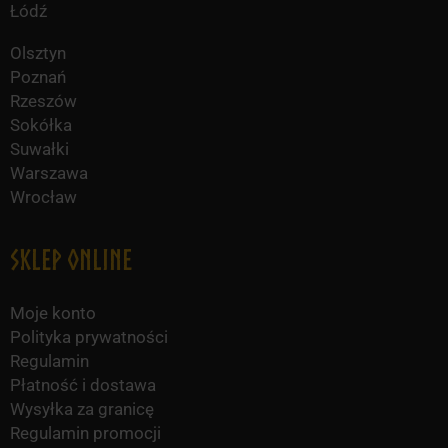
Łódź
Olsztyn
Poznań
Rzeszów
Sokółka
Suwałki
Warszawa
Wrocław
Sklep online
Moje konto
Polityka prywatności
Regulamin
Płatność i dostawa
Wysyłka za granicę
Regulamin promocji