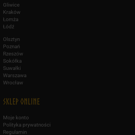
Gliwice
Kraków
Łomża
Łódź
Olsztyn
Poznań
Rzeszów
Sokółka
Suwałki
Warszawa
Wrocław
Sklep online
Moje konto
Polityka prywatności
Regulamin