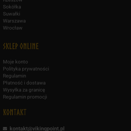
Sokółka
Suwałki
Warszawa
Wrocław
Sklep online
Moje konto
Polityka prywatności
Regulamin
Płatność i dostawa
Wysyłka za granicę
Regulamin promocji
KONTAKT
kontakt@vikingpoint.pl