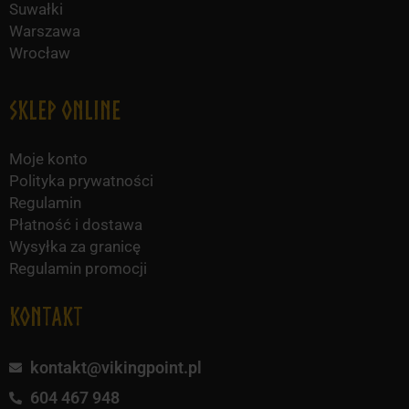
Suwałki
Warszawa
Wrocław
Sklep online
Moje konto
Polityka prywatności
Regulamin
Płatność i dostawa
Wysyłka za granicę
Regulamin promocji
KONTAKT
kontakt@vikingpoint.pl
604 467 948