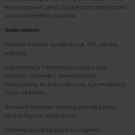
może poprawiać jakość życia poprzez zmniejszenie
uczucia zmęczenia i znużenia
Osoby starsze:
Niedobór folianów występuje u ok. 30% starszej
populacji.
Suplementacja Folianem jest ważna u osób
starszych, ponieważ z wiekiem poziom
homocysteiny we krwi podnosi się, a jej metabolizm
zależy od folianu.
W ramach procesów starzenia zachodzą liczne
zmiany fizyczne i fizjologiczne.
Starzenie się jest związane ze zmianami