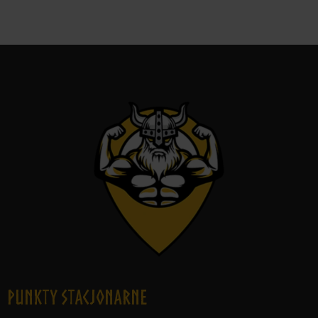
Punkty Stacjonarne