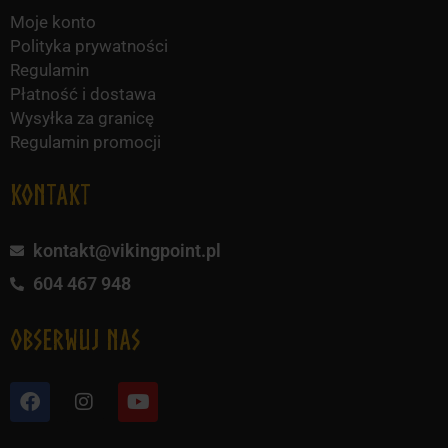
Moje konto
Polityka prywatności
Regulamin
Płatność i dostawa
Wysyłka za granicę
Regulamin promocji
KONTAKT
kontakt@vikingpoint.pl
604 467 948
obserwuj nas