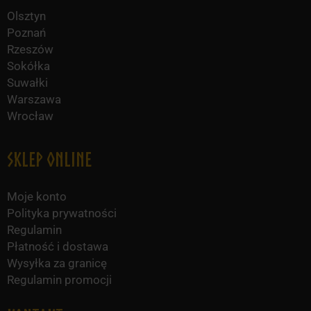
Olsztyn
Poznań
Rzeszów
Sokółka
Suwałki
Warszawa
Wrocław
Sklep online
Moje konto
Polityka prywatności
Regulamin
Płatność i dostawa
Wysyłka za granicę
Regulamin promocji