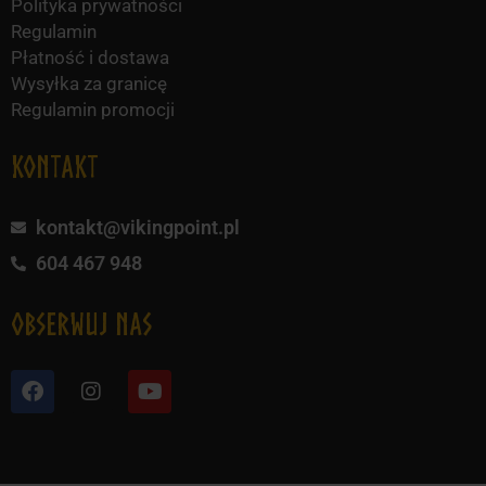
Polityka prywatności
Regulamin
Płatność i dostawa
Wysyłka za granicę
Regulamin promocji
KONTAKT
kontakt@vikingpoint.pl
604 467 948
obserwuj nas