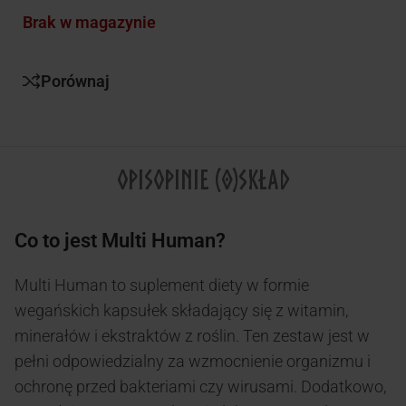
Brak w magazynie
Porównaj
OPIS
OPINIE (0)
SKŁAD
Co to jest Multi Human?
Multi Human to suplement diety w formie
wegańskich kapsułek składający się z witamin,
minerałów i ekstraktów z roślin. Ten zestaw jest w
pełni odpowiedzialny za wzmocnienie organizmu i
ochronę przed bakteriami czy wirusami. Dodatkowo,