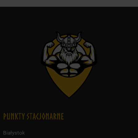
Punkty Stacjonarne
Białystok