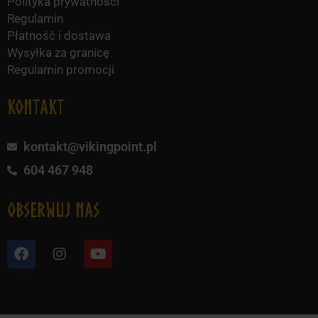
Polityka prywatności
Regulamin
Płatność i dostawa
Wysyłka za granicę
Regulamin promocji
KONTAKT
kontakt@vikingpoint.pl
604 467 948
obserwuj nas