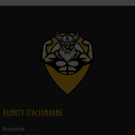
Punkty Stacjonarne
Białystok