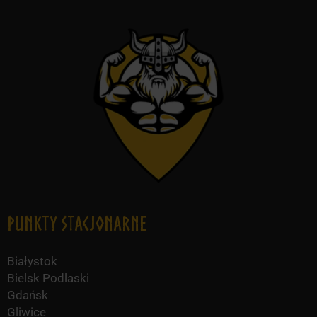
Punkty Stacjonarne
Białystok
Bielsk Podlaski
Gdańsk
Gliwice