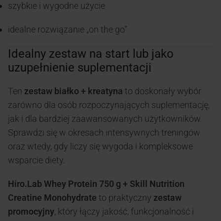
szybkie i wygodne użycie
idealne rozwiązanie „on the go”
Idealny zestaw na start lub jako
uzupełnienie suplementacji
Ten
zestaw białko + kreatyna
to doskonały wybór
zarówno dla osób rozpoczynających suplementację,
jak i dla bardziej zaawansowanych użytkowników.
Sprawdzi się w okresach intensywnych treningów
oraz wtedy, gdy liczy się wygoda i kompleksowe
wsparcie diety.
Hiro.Lab Whey Protein 750 g + Skill Nutrition
Creatine Monohydrate
to praktyczny
zestaw
promocyjny
, który łączy jakość, funkcjonalność i