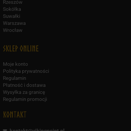
Rzeszów
Sokółka
Suwałki
Warszawa
Wrocław
Sklep online
Moje konto
Polityka prywatności
Regulamin
Płatność i dostawa
Wysyłka za granicę
Regulamin promocji
KONTAKT
kontakt@vikingpoint.pl