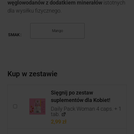
węglowodanów z dodatkiem minerałów
istotnych
dla wysiłku fizycznego.
Mango
SMAK
Kup w zestawie
Sięgnij po zestaw
suplementów dla Kobiet!
Daily Pack Woman 4 caps. + 1
tab.
2,99
zł