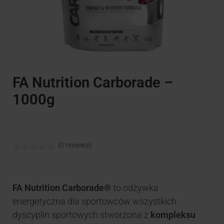
FA Nutrition Carborade –
1000g
(0 reviews)
FA Nutrition Carborade®
to odżywka
energetyczna dla sportowców wszystkich
dyscyplin sportowych stworzona z
kompleksu