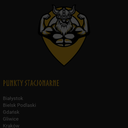
Punkty Stacjonarne
Białystok
Bielsk Podlaski
Gdańsk
Gliwice
Kraków