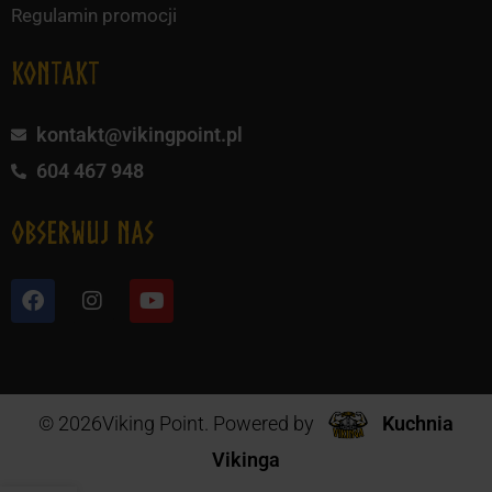
Regulamin promocji
KONTAKT
kontakt@vikingpoint.pl
604 467 948
obserwuj nas
© 2026Viking Point. Powered by
Kuchnia
Vikinga