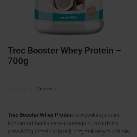
Trec Booster Whey Protein –
700g
(0 reviews)
Trec Booster Whey Protein
to wysokiej jakości
koncentrat białka serwatkowego o zawartości
ponad 20g protein w porcji, przy znikomym udziale