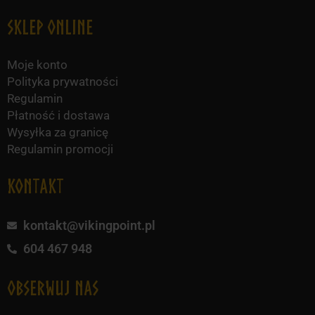
Sklep online
Moje konto
Polityka prywatności
Regulamin
Płatność i dostawa
Wysyłka za granicę
Regulamin promocji
KONTAKT
kontakt@vikingpoint.pl
604 467 948
obserwuj nas