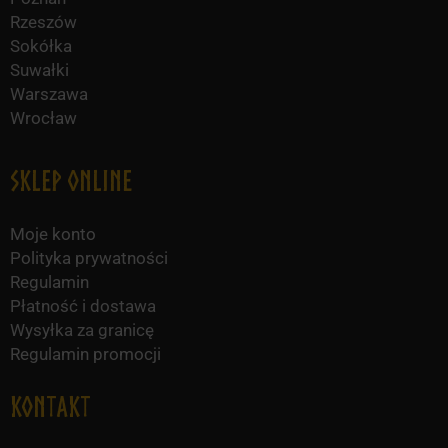
Rzeszów
Sokółka
Suwałki
Warszawa
Wrocław
Sklep online
Moje konto
Polityka prywatności
Regulamin
Płatność i dostawa
Wysyłka za granicę
Regulamin promocji
KONTAKT