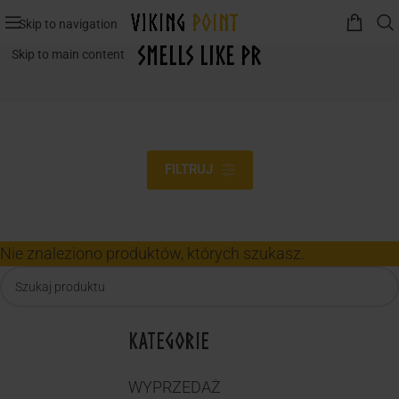
Skip to navigation
SMELLS LIKE PR
Skip to main content
FILTRUJ
Nie znaleziono produktów, których szukasz.
KATEGORIE
WYPRZEDAŻ