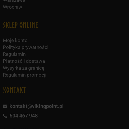
Warszawa
Wrocław
Sklep online
Moje konto
Polityka prywatności
Regulamin
Płatność i dostawa
Wysyłka za granicę
Regulamin promocji
KONTAKT
kontakt@vikingpoint.pl
604 467 948