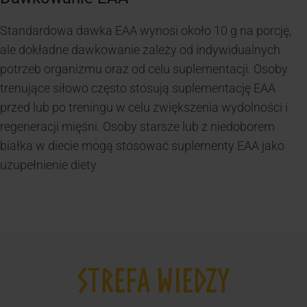
Standardowa dawka EAA wynosi około 10 g na porcję,
ale dokładne dawkowanie zależy od indywidualnych
potrzeb organizmu oraz od celu suplementacji. Osoby
trenujące siłowo często stosują suplementację EAA
przed lub po treningu w celu zwiększenia wydolności i
regeneracji mięśni. Osoby starsze lub z niedoborem
białka w diecie mogą stosować suplementy EAA jako
uzupełnienie diety
STREFA WIEDZY