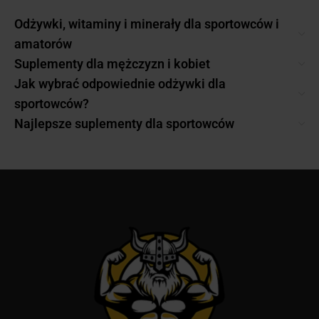
Odżywki, witaminy i minerały dla sportowców i
amatorów
Suplementy dla mężczyzn i kobiet
Jak wybrać odpowiednie odżywki dla
sportowców?
Najlepsze suplementy dla sportowców