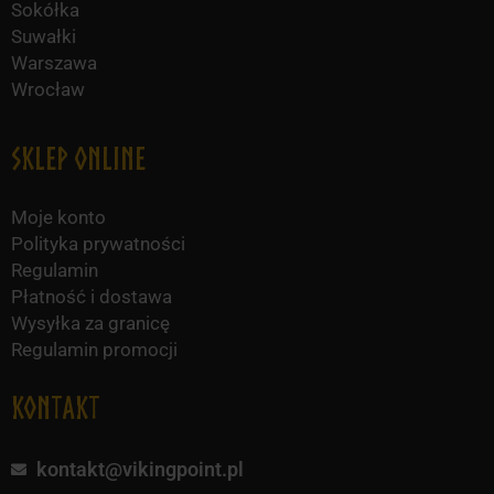
Sokółka
Suwałki
Warszawa
Wrocław
Sklep online
Moje konto
Polityka prywatności
Regulamin
Płatność i dostawa
Wysyłka za granicę
Regulamin promocji
KONTAKT
kontakt@vikingpoint.pl