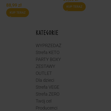
88,99
zł
KUP TERAZ
KUP TERAZ
KATEGORIE
WYPRZEDAŻ
Strefa KETO
PARTY BOXY
ZESTAWY
OUTLET
Dla dzieci
Strefa VEGE
Strefa ZERO
Twój cel
Producenci