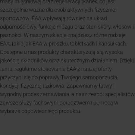
masy mięśniowej oraz regeneracji tkanek, co jest
szczególnie ważne dla osób aktywnych fizycznie i
sportowców. EAA wpływają również na układ
odpornościowy, funkcje mózgu oraz stan skóry, włosów i
paznokci. W naszym sklepie znajdziesz różne rodzaje
EAA, takie jak EAA w proszku, tabletkach i kapsułkach.
Dostępne u nas produkty charakteryzują się wysoką
jakością składników oraz skutecznym działaniem. Dzięki
temu, regularne stosowanie EAA z naszej oferty
przyczyni się do poprawy Twojego samopoczucia,
kondycji fizycznej i zdrowia. Zapewniamy łatwy i
wygodny proces zamawiania, a nasz zespół specjalistów
zawsze służy fachowym doradztwem i pomocą w
wyborze odpowiedniego produktu.