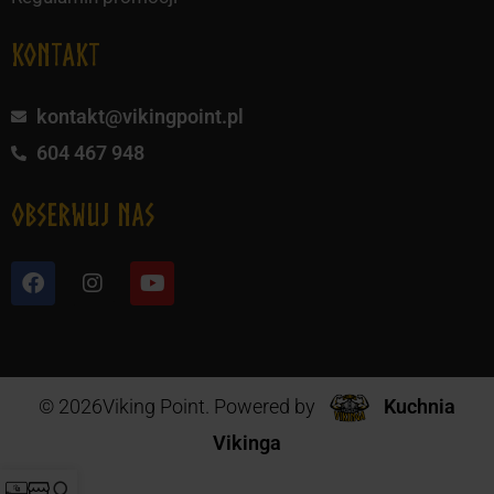
KONTAKT
kontakt@vikingpoint.pl
604 467 948
obserwuj nas
© 2026Viking Point. Powered by
Kuchnia
Vikinga