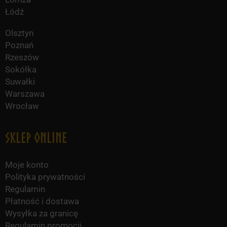
Łódź
Olsztyn
Poznań
Rzeszów
Sokółka
Suwałki
Warszawa
Wrocław
Sklep online
Moje konto
Polityka prywatności
Regulamin
Płatność i dostawa
Wysyłka za granicę
Regulamin promocji