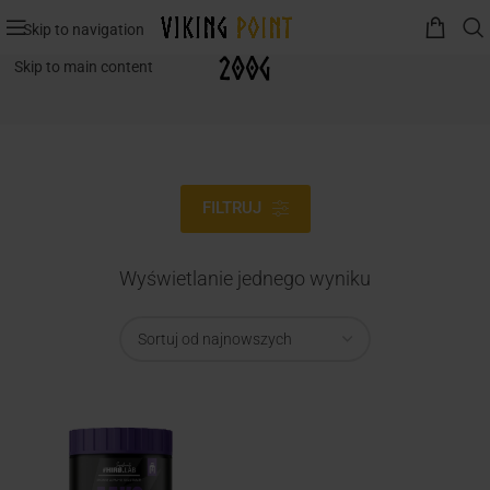
Skip to navigation
200g
Skip to main content
FILTRUJ
Wyświetlanie jednego wyniku