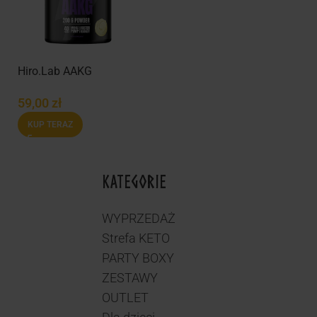
Hiro.Lab AAKG
59,00
zł
KUP TERAZ
KATEGORIE
WYPRZEDAŻ
Strefa KETO
PARTY BOXY
ZESTAWY
OUTLET