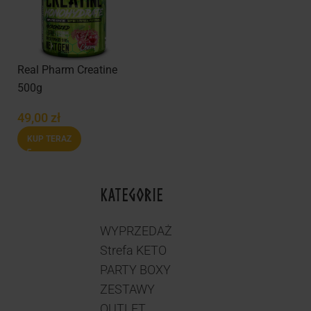
Real Pharm Creatine
500g
49,00
zł
KUP TERAZ
KATEGORIE
WYPRZEDAŻ
Strefa KETO
PARTY BOXY
ZESTAWY
OUTLET