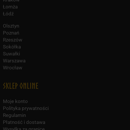
Łomża
Łódź
Olsztyn
Poznań
Rzeszów
Sokółka
Suwałki
Warszawa
Wrocław
Sklep online
Moje konto
Polityka prywatności
Regulamin
Płatność i dostawa
Wysyłka za granicę