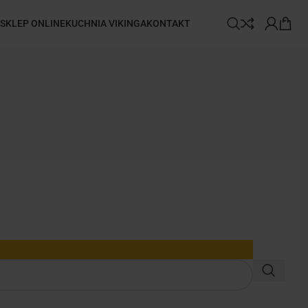
SKLEP ONLINE
KUCHNIA VIKINGA
KONTAKT